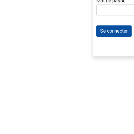
Mot de passe
Se connecter