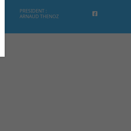
PRESIDENT :
ARNAUD THENOZ