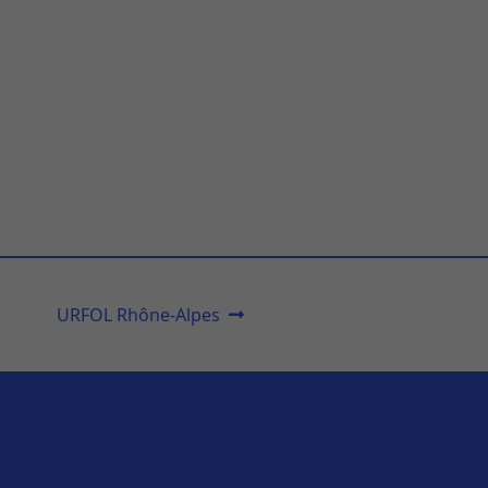
URFOL Rhône-Alpes