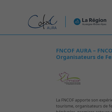
FNCOF AURA – FNCOF
Organisateurs de Fe
La FNCOF apporte son expérienc
tourisme, organisateurs de fest