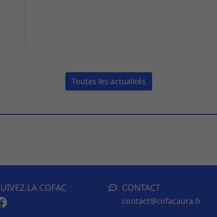
Toutes les actualités
SUIVEZ LA COFAC
CONTACT
contact@cofacaura.fr